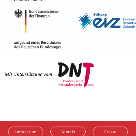
Mit Unterstützung vom
Impressum
Kontakt
Presse