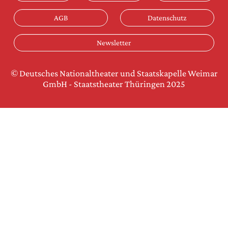
AGB
Datenschutz
Newsletter
© Deutsches Nationaltheater und Staatskapelle Weimar
GmbH - Staatstheater Thüringen 2025