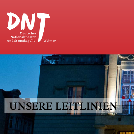
UNSERE LEITLINIEN