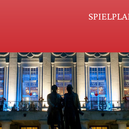
SPIELPL