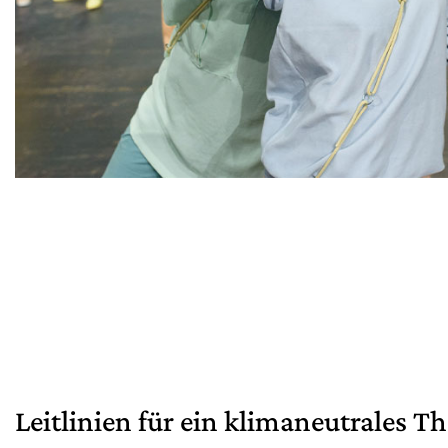
Leitlinien für ein klimaneutrales Th