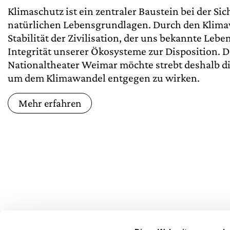
Klimaschutz ist ein zentraler Baustein bei der Si
natürlichen Lebensgrundlagen. Durch den Klima
Stabilität der Zivilisation, der uns bekannte Leb
Integrität unserer Ökosysteme zur Disposition. 
Nationaltheater Weimar möchte strebt deshalb di
um dem Klimawandel entgegen zu wirken.
Mehr erfahren