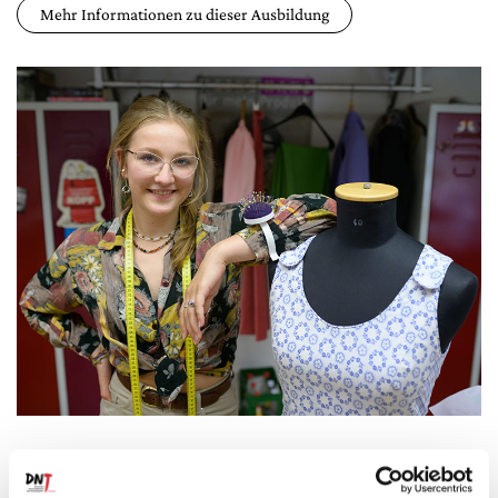
Mehr Informationen zu dieser Ausbildung
Ausbildung als Maßschneider*in (m/w/d)