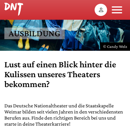
AUSBILDUNG
© Candy Welz
Lust auf einen Blick hinter die
Kulissen unseres Theaters
bekommen?
Das Deutsche Nationaltheater und die Staatskapelle
Weimar bilden seit vielen Jahren in den verschiedensten
Berufen aus. Finde den richtigen Bereich bei uns und
starte in deine Theaterkarriere!