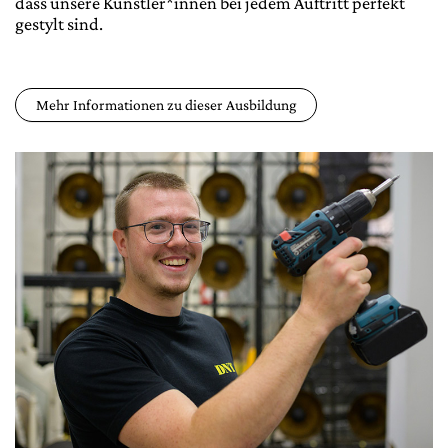
dass unsere Künstler*innen bei jedem Auftritt perfekt
gestylt sind.
Mehr Informationen zu dieser Ausbildung