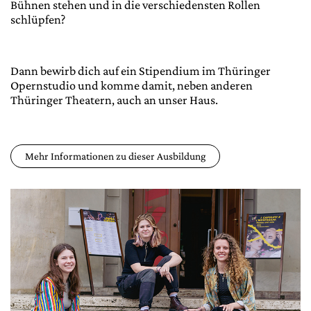
Bühnen stehen und in die verschiedensten Rollen
schlüpfen?
Dann bewirb dich auf ein Stipendium im Thüringer
Opernstudio und komme damit, neben anderen
Thüringer Theatern, auch an unser Haus.
Mehr Informationen zu dieser Ausbildung