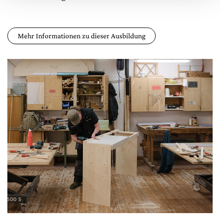
Mehr Informationen zu dieser Ausbildung