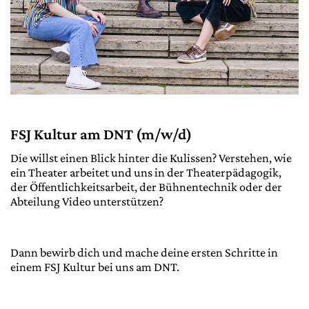
FSJ Kultur am DNT (m/w/d)
Die willst einen Blick hinter die Kulissen? Verstehen, wie
ein Theater arbeitet und uns in der Theaterpädagogik,
der Öffentlichkeitsarbeit, der Bühnentechnik oder der
Abteilung Video unterstützen?
Dann bewirb dich und mache deine ersten Schritte in
einem FSJ Kultur bei uns am DNT.