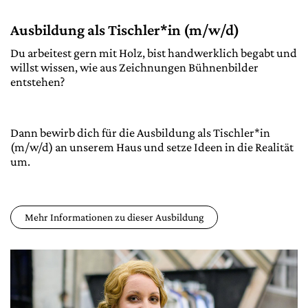
Ausbildung als Tischler*in (m/w/d)
Du arbeitest gern mit Holz, bist handwerklich begabt und
willst wissen, wie aus Zeichnungen Bühnenbilder
entstehen?
Dann bewirb dich für die Ausbildung als Tischler*in
(m/w/d) an unserem Haus und setze Ideen in die Realität
um.
Mehr Informationen zu dieser Ausbildung