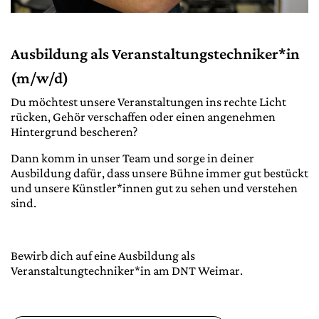
Ausbildung als Veranstaltungstechniker*in
(m/w/d)
Du möchtest unsere Veranstaltungen ins rechte Licht
rücken, Gehör verschaffen oder einen angenehmen
Hintergrund bescheren?
Dann komm in unser Team und sorge in deiner
Ausbildung dafür, dass unsere Bühne immer gut bestückt
und unsere Künstler*innen gut zu sehen und verstehen
sind.
Bewirb dich auf eine Ausbildung als
Veranstaltungtechniker*in am DNT Weimar.