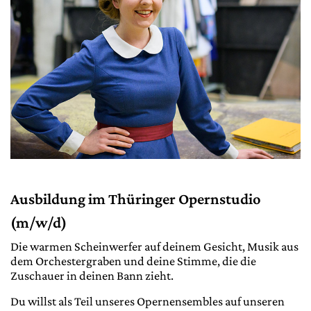
Ausbildung im Thüringer Opernstudio
(m/w/d)
Die warmen Scheinwerfer auf deinem Gesicht, Musik aus
dem Orchestergraben und deine Stimme, die die
Zuschauer in deinen Bann zieht.
Du willst als Teil unseres Opernensembles auf unseren