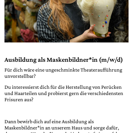
Ausbildung als Maskenbildner*in (m/w/d)
Für dich wäre eine ungeschminkte Theateraufführung
unvorstellbar?
Du interessierst dich für die Herstellung von Perücken
und Haarteilen und probierst gern die verschiedensten
Frisuren aus?
Dann bewirb dich auf eine Ausbildung als
Maskenbildner*in an unserem Haus und sorge dafür,