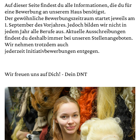
Auf dieser Seite findest du alle Informationen, die du für
eine Bewerbung an unserem Haus benötigst.
Der gewöhnliche Bewerbungszeitraum startet jeweils am
1. September des Vorjahres. Jedoch bilden wir nicht in
jedem Jahr alle Berufe aus. Aktuelle Ausschreibungen
findest du deshalb immer bei unseren Stellenangeboten.
Wir nehmen trotzdem auch
jederzeit Initiativbewerbungen entgegen.
Wir freuen uns auf Dich! - Dein DNT