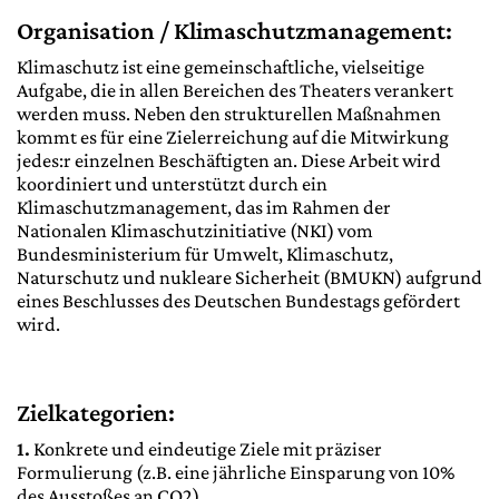
Organisation / Klimaschutzmanagement:
Klimaschutz ist eine gemeinschaftliche, vielseitige
Aufgabe, die in allen Bereichen des Theaters verankert
werden muss. Neben den strukturellen Maßnahmen
kommt es für eine Zielerreichung auf die Mitwirkung
jedes:r einzelnen Beschäftigten an. Diese Arbeit wird
koordiniert und unterstützt durch ein
Klimaschutzmanagement, das im Rahmen der
Nationalen Klimaschutzinitiative (NKI) vom
Bundesministerium für Umwelt, Klimaschutz,
Naturschutz und nukleare Sicherheit (BMUKN) aufgrund
eines Beschlusses des Deutschen Bundestags gefördert
wird.
Zielkategorien:
1.
Konkrete und eindeutige Ziele mit präziser
Formulierung (z.B. eine jährliche Einsparung von 10%
des Ausstoßes an CO2)