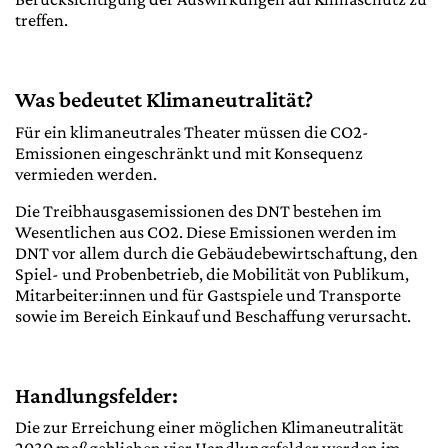
treffen.
Was bedeutet Klimaneutralität?
Für ein klimaneutrales Theater müssen die CO2-
Emissionen eingeschränkt und mit Konsequenz
vermieden werden.
Die Treibhausgasemissionen des DNT bestehen im
Wesentlichen aus CO2. Diese Emissionen werden im
DNT vor allem durch die Gebäudebewirtschaftung, den
Spiel- und Probenbetrieb, die Mobilität von Publikum,
Mitarbeiter:innen und für Gastspiele und Transporte
sowie im Bereich Einkauf und Beschaffung verursacht.
Handlungsfelder:
Die zur Erreichung einer möglichen Klimaneutralität