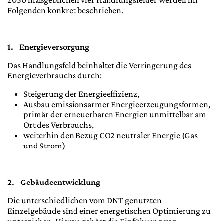
2030 maßgeblichen vier Handlungsfelder werden im
Folgenden konkret beschrieben.
1.
Energieversorgung
Das Handlungsfeld beinhaltet die Verringerung des
Energieverbrauchs durch:
Steigerung der Energieeffizienz,
Ausbau emissionsarmer Energieerzeugungsformen,
primär der erneuerbaren Energien unmittelbar am
Ort des Verbrauchs,
weiterhin den Bezug CO2 neutraler Energie (Gas
und Strom)
2.
Gebäudeentwicklung
Die unterschiedlichen vom DNT genutzten
Einzelgebäude sind einer energetischen Optimierung zu