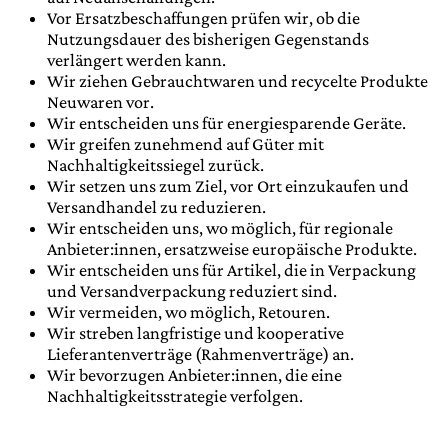
Vor Ersatzbeschaffungen prüfen wir, ob die
Nutzungsdauer des bisherigen Gegenstands
verlängert werden kann.
Wir ziehen Gebrauchtwaren und recycelte Produkte
Neuwaren vor.
Wir entscheiden uns für energiesparende Geräte.
Wir greifen zunehmend auf Güter mit
Nachhaltigkeitssiegel zurück.
Wir setzen uns zum Ziel, vor Ort einzukaufen und
Versandhandel zu reduzieren.
Wir entscheiden uns, wo möglich, für regionale
Anbieter:innen, ersatzweise europäische Produkte.
Wir entscheiden uns für Artikel, die in Verpackung
und Versandverpackung reduziert sind.
Wir vermeiden, wo möglich, Retouren.
Wir streben langfristige und kooperative
Lieferantenverträge (Rahmenverträge) an.
Wir bevorzugen Anbieter:innen, die eine
Nachhaltigkeitsstrategie verfolgen.