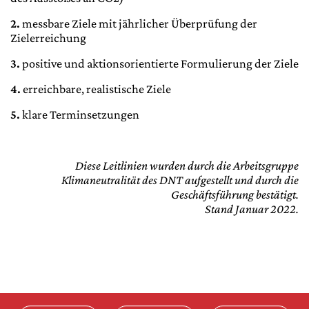
2.
messbare Ziele mit jährlicher Überprüfung der
Zielerreichung
3.
positive und aktionsorientierte Formulierung der Ziele
4.
erreichbare, realistische Ziele
5.
klare Terminsetzungen
Diese Leitlinien wurden durch die Arbeitsgruppe
Klimaneutralität des DNT aufgestellt und durch die
Geschäftsführung bestätigt.
Stand Januar 2022.