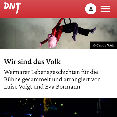
© Candy Welz
Wir sind das Volk
Weimarer Lebensgeschichten für die
Bühne gesammelt und arrangiert von
Luise Voigt und Eva Bormann