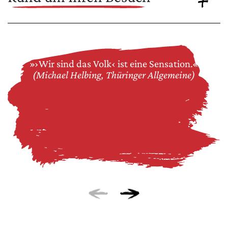
»›Wir sind das Volk‹ ist eine Sensation.«
(Michael Helbing, Thüringer Allgemeine)