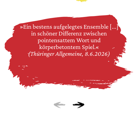
»Ein bestens aufgelegtes Ensemble [...]
in schöner Differenz zwischen
pointensattem Wort und
körperbetontem Spiel.«
(Thüringer Allgemeine, 8.6.2026)