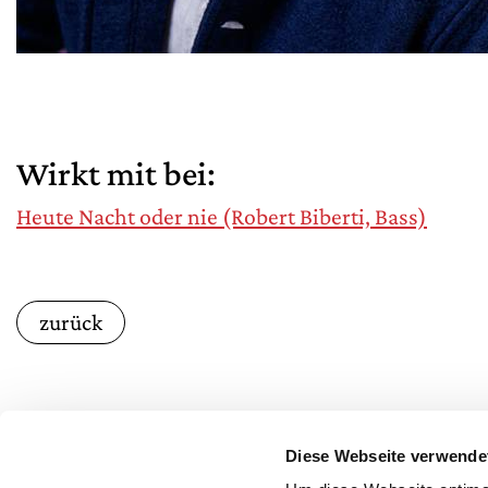
Wirkt mit bei:
Heute Nacht oder nie (Robert Biberti, Bass)
zurück
Diese Webseite verwende