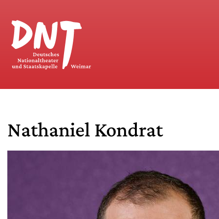
Nathaniel Kondrat