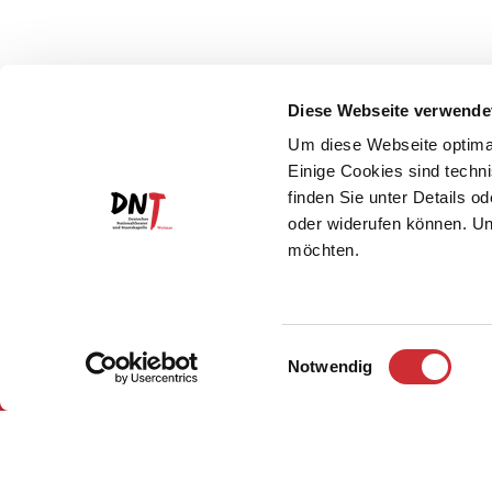
Diese Webseite verwende
Um diese Webseite optimal
Einige Cookies sind techni
finden Sie unter Details o
oder widerufen können. Un
möchten.
Einwilligungsauswahl
Notwendig
Impressum