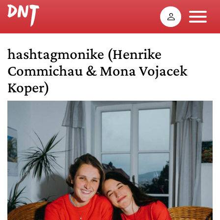
hashtagmonike (Henrike
Commichau & Mona Vojacek
Koper)