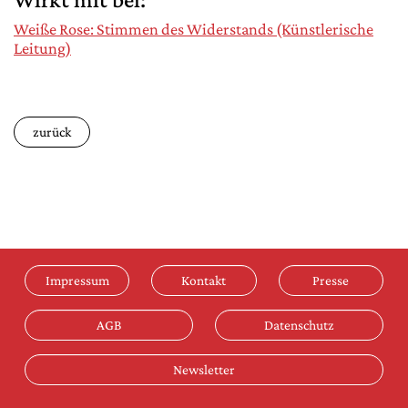
Weiße Rose: Stimmen des Widerstands (Künstlerische
Leitung)
zurück
Impressum
Kontakt
Presse
AGB
Datenschutz
Newsletter