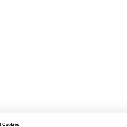
t Cookies