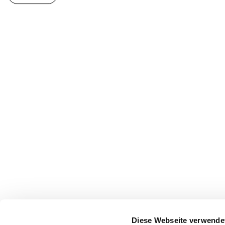
Diese Webseite verwende