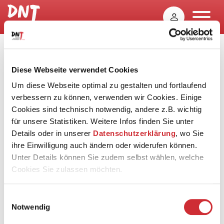
Diese Webseite verwendet Cookies
Um diese Webseite optimal zu gestalten und fortlaufend
verbessern zu können, verwenden wir Cookies. Einige
Cookies sind technisch notwendig, andere z.B. wichtig
für unsere Statistiken. Weitere Infos finden Sie unter
Details oder in unserer
Datenschutzerklärung
, wo Sie
ihre Einwilligung auch ändern oder widerufen können.
Unter Details können Sie zudem selbst wählen, welche
Cookies Sie zulassen möchten.
Einwilligungsauswahl
Notwendig