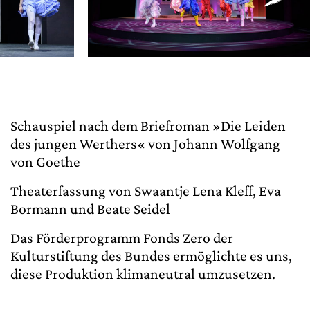
Schauspiel nach dem Briefroman »Die Leiden
des jungen Werthers« von Johann Wolfgang
von Goethe
Theaterfassung von Swaantje Lena Kleff, Eva
Bormann und Beate Seidel
Das Förderprogramm Fonds Zero der
Kulturstiftung des Bundes ermöglichte es uns,
diese Produktion klimaneutral umzusetzen.