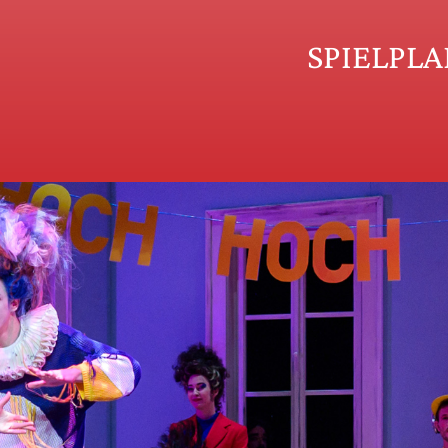
SPIELPL