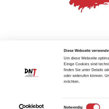
Diese Webseite verwende
Um diese Webseite optimal
Einige Cookies sind techni
finden Sie unter Details o
oder widerufen können. Un
möchten.
Einwilligungsauswahl
Notwendig