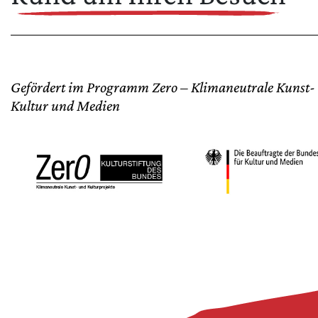
Gefördert im Programm Zero – Klimaneutrale Kunst- u
Kultur und Medien