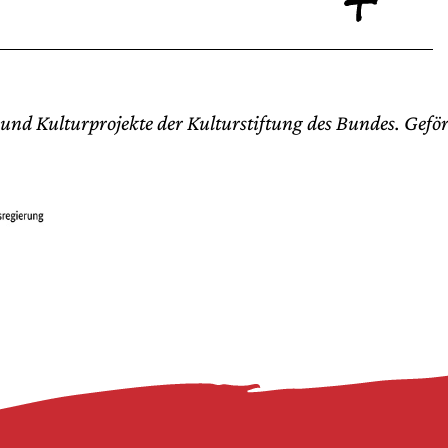
nd Kulturprojekte der Kulturstiftung des Bundes. Geför