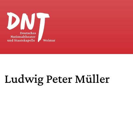
Ludwig Peter Müller