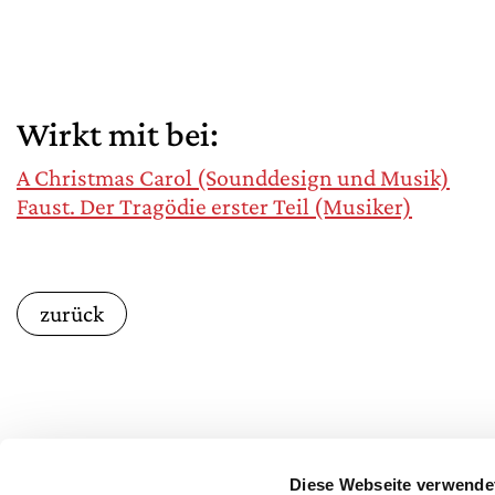
Wirkt mit bei:
A Christmas Carol (Sounddesign und Musik)
Faust. Der Tragödie erster Teil (Musiker)
zurück
Diese Webseite verwende