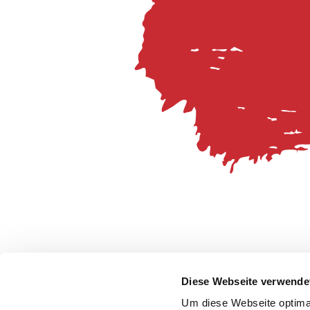
Diese Webseite verwende
Um diese Webseite optimal