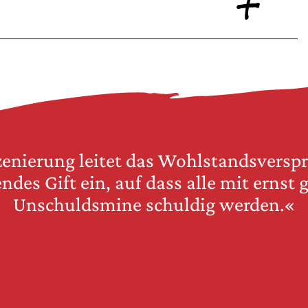
zenierung leitet das Wohlstandsverspr
ndes Gift ein, auf dass alle mit ernst
Unschuldsmine schuldig werden.«