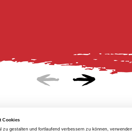
t Cookies
 zu gestalten und fortlaufend verbessern zu können, verwenden