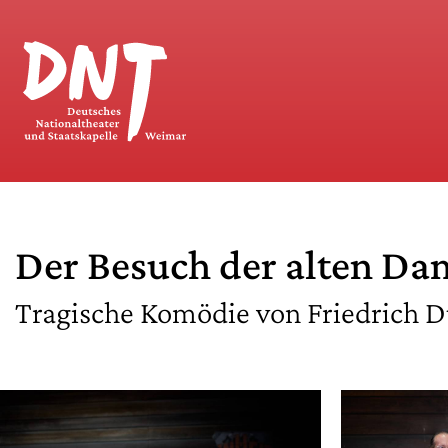
Der Besuch der alten Da
Tragische Komödie von Friedrich 