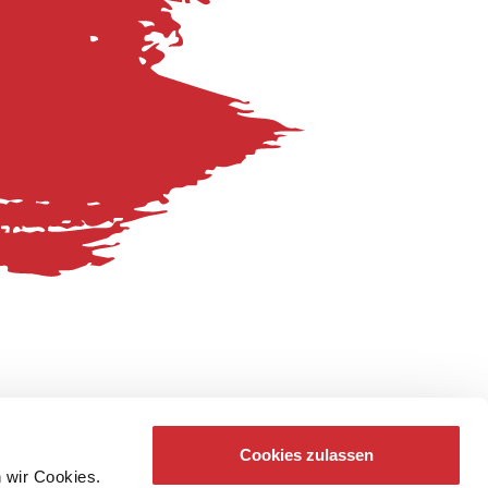
Cookies zulassen
 wir Cookies.