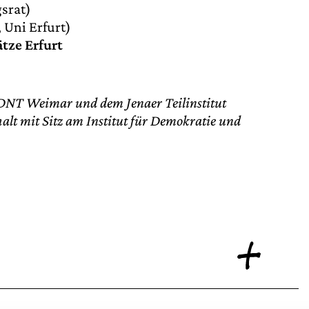
srat)
 Uni Erfurt)
ätze Erfurt
 DNT Weimar und dem Jenaer Teilinstitut
alt mit Sitz am Institut für Demokratie und