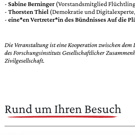
-
Sabine Berninger
(Vorstandsmitglied Flüchtling
-
Thorsten Thiel
(Demokratie und Digitalexperte,
-
eine*en Vertreter*in des Bündnisses Auf die Pl
Die Veranstaltung ist eine Kooperation zwischen dem
des Forschungsinstituts Gesellschaftlicher Zusammenh
Zivilgesellschaft.
Rund um Ihren Besuch