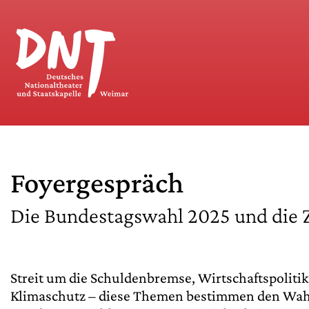
Foyergespräch
Die Bundestagswahl 2025 und die 
Streit um die Schuldenbremse, Wirtschaftspolitik
Klimaschutz – diese Themen bestimmen den Wah