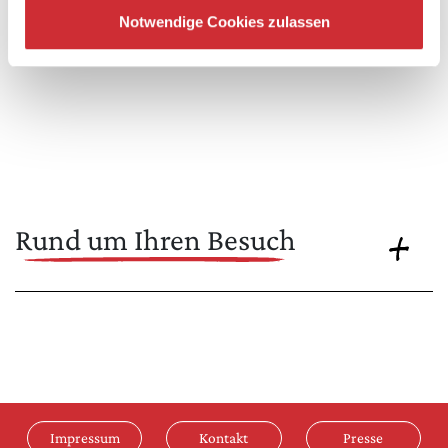
Notwendige Cookies zulassen
Rund um Ihren Besuch
Impressum
Kontakt
Presse