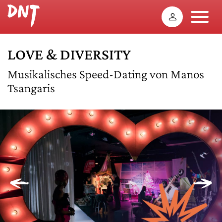
LOVE & DIVERSITY
Musikalisches Speed-Dating von Manos
Tsangaris