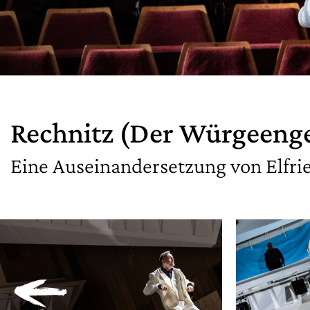
Rechnitz (Der Würgeenge
Eine Auseinandersetzung von Elfrie