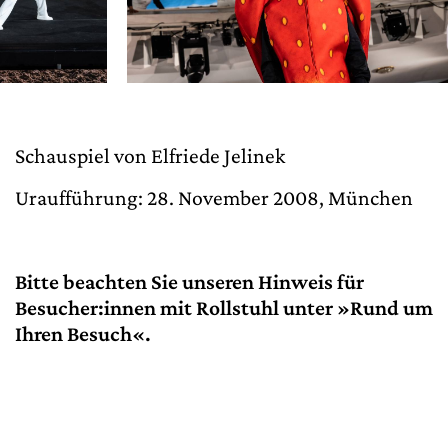
Schauspiel von Elfriede Jelinek
Uraufführung: 28. November 2008, München
Bitte beachten Sie unseren Hinweis für
Besucher:innen mit Rollstuhl unter »Rund um
Ihren Besuch«.