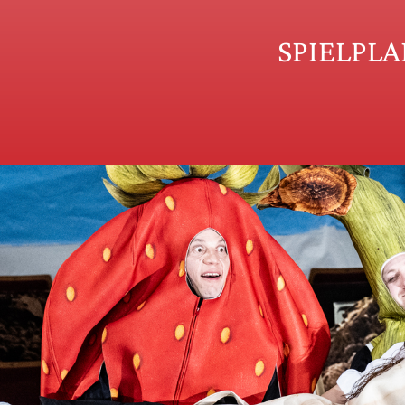
SPIELPL