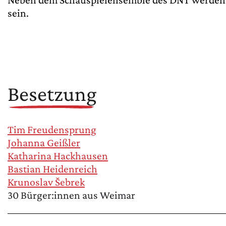
sein.
Besetzung
Tim Freudensprung
Johanna Geißler
Katharina Hackhausen
Bastian Heidenreich
Krunoslav Šebrek
30 Bürger:innen aus Weimar