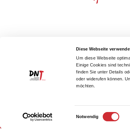
Diese Webseite verwende
Um diese Webseite optimal
Einige Cookies sind techni
finden Sie unter Details o
oder widerufen können. Un
möchten.
Einwilligungsauswahl
Notwendig
Impressum