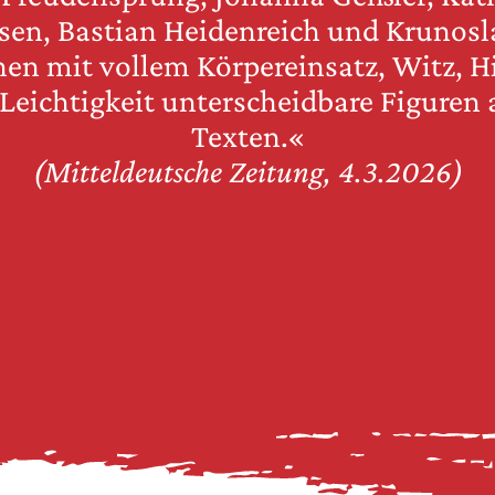
en, Bastian Heidenreich und Krunosl
chen mit vollem Körpereinsatz, Witz, H
Leichtigkeit unterscheidbare Figuren 
Texten.«
(Mitteldeutsche Zeitung, 4.3.2026)