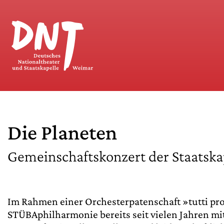
Die Planeten
Gemeinschaftskonzert der Staats
Im Rahmen einer Orchesterpatenschaft »tutti pro
STÜBAphilharmonie bereits seit vielen Jahren mi