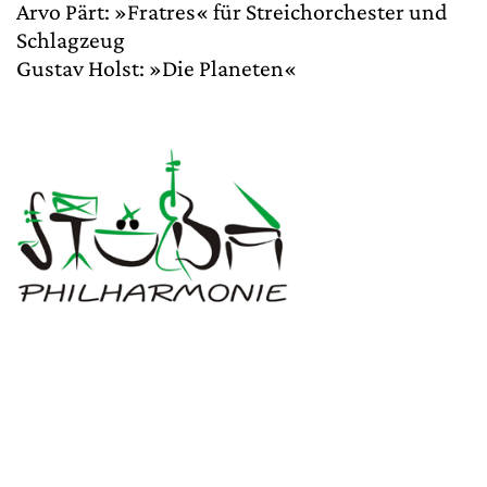
Arvo Pärt: »Fratres« für Streichorchester und
Schlagzeug
Gustav Holst: »Die Planeten«