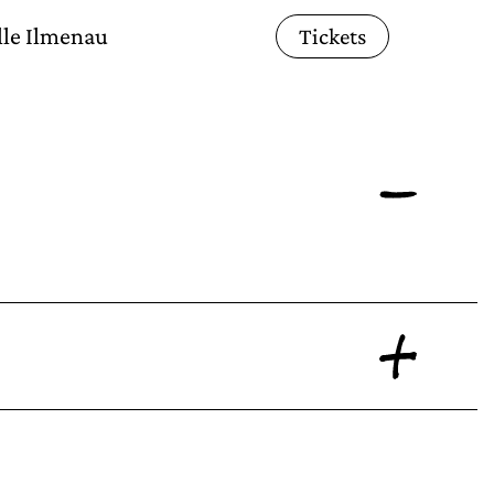
alle Ilmenau
Tickets