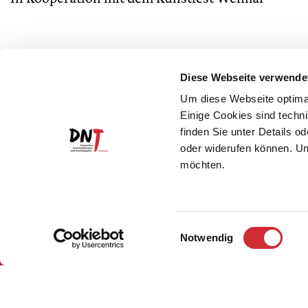
Diese Webseite verwende
Um diese Webseite optimal
Einige Cookies sind techni
finden Sie unter Details o
oder widerufen können. Un
möchten.
Einwilligungsauswahl
Notwendig
Impressum