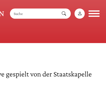
AN
 gespielt von der Staatskapelle