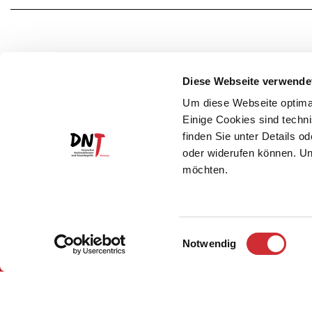
Diese Webseite verwende
Um diese Webseite optimal
Einige Cookies sind techni
finden Sie unter Details o
oder widerufen können. Un
möchten.
Einwilligungsauswahl
Notwendig
Impressum