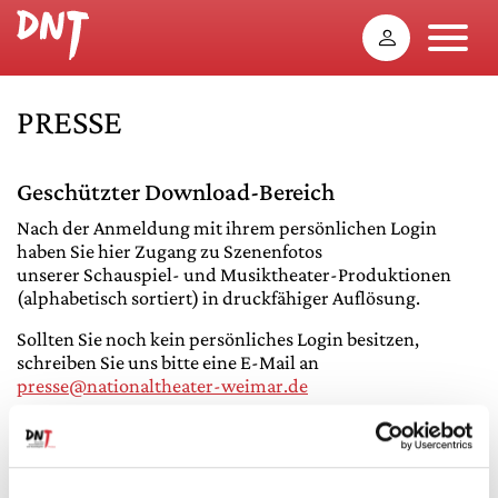
PRESSE
Geschützter Download-Bereich
Nach der Anmeldung mit ihrem persönlichen Login
haben Sie hier Zugang zu Szenenfotos
unserer Schauspiel- und Musiktheater-Produktionen
(alphabetisch sortiert) in druckfähiger Auflösung.
Sollten Sie noch kein persönliches Login besitzen,
schreiben Sie uns bitte eine E-Mail an
presse@nationaltheater-weimar.de
Copyright-Hinweis und Nutzungsbedingungen