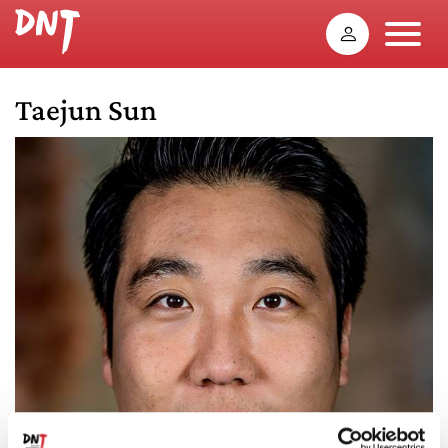
Taejun Sun