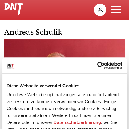
Andreas Schulik
Diese Webseite verwendet Cookies
Um diese Webseite optimal zu gestalten und fortlaufend
verbessern zu können, verwenden wir Cookies. Einige
Cookies sind technisch notwendig, andere z.B. wichtig
für unsere Statistiken. Weitere Infos finden Sie unter
Details oder in unserer
Datenschutzerklärung
, wo Sie