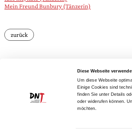
Mein Freund Bunbury (Tänzerin)
zurück
Diese Webseite verwende
Um diese Webseite optimal
Einige Cookies sind techni
finden Sie unter Details o
oder widerufen können. Un
möchten.