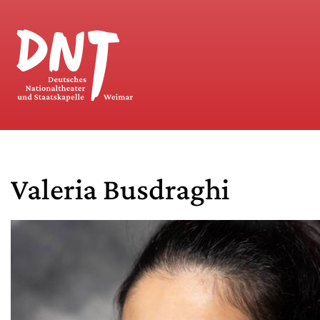
Valeria Busdraghi