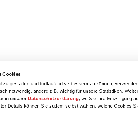
t Cookies
 zu gestalten und fortlaufend verbessern zu können, verwenden
sch notwendig, andere z.B. wichtig für unsere Statistiken. Weite
der in unserer
Datenschutzerklärung
, wo Sie ihre Einwilligung 
ter Details können Sie zudem selbst wählen, welche Cookies S