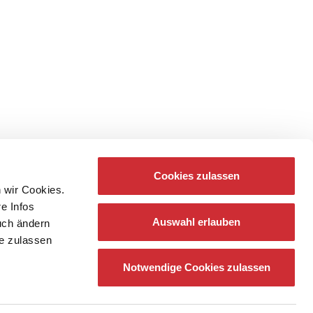
Cookies zulassen
 wir Cookies.
re Infos
Auswahl erlauben
auch ändern
ie zulassen
Notwendige Cookies zulassen