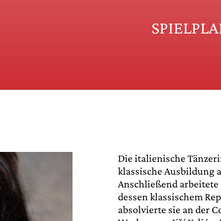
SPIELPL
Die italienische Tänzer
klassische Ausbildung a
Anschließend arbeitete 
dessen klassischem Rep
absolvierte sie an der 