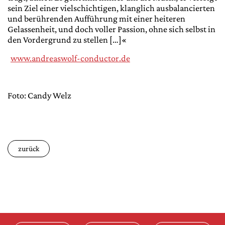
sein Ziel einer vielschichtigen, klanglich ausbalancierten
und berührenden Aufführung mit einer heiteren
Gelassenheit, und doch voller Passion, ohne sich selbst in
den Vordergrund zu stellen […]«
www.andreaswolf-conductor.de
Foto: Candy Welz
zurück