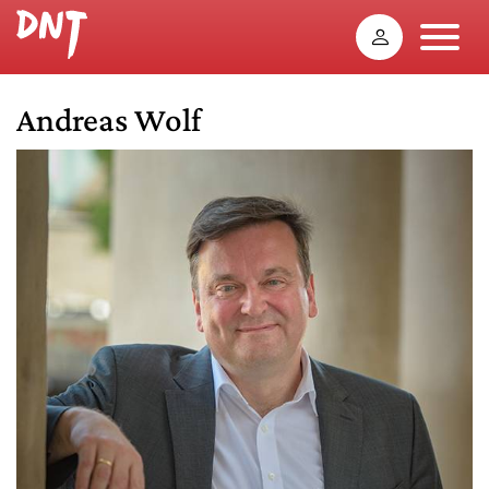
Andreas Wolf