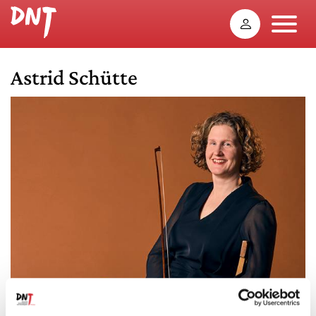
Astrid Schütte