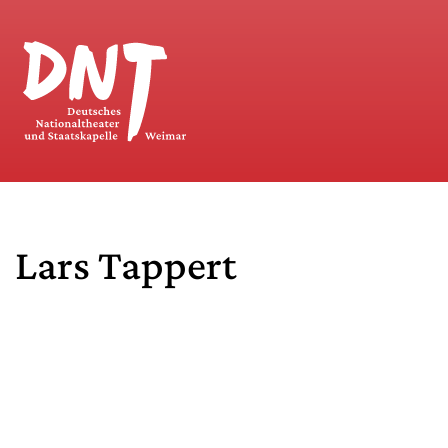
Lars Tappert