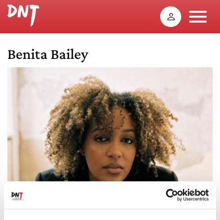
Benita Bailey