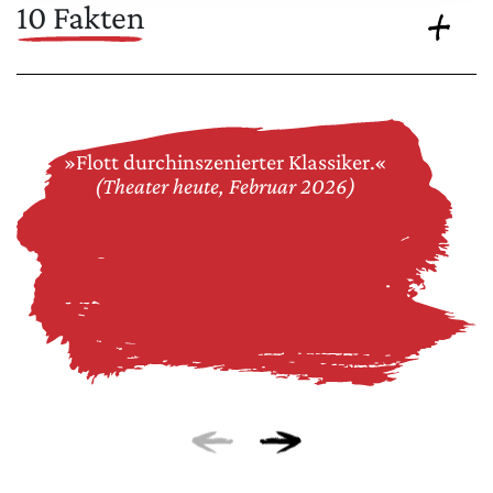
10 Fakten
»Flott durchinszenierter Klassiker.«
(Theater heute, Februar 2026)