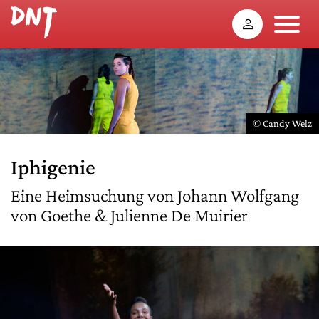
© Candy Welz
Iphigenie
Eine Heimsuchung von Johann Wolfgang
von Goethe & Julienne De Muirier