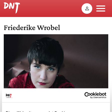
Friederike Wrobel