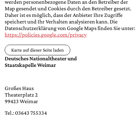
werden personenbezogene Daten an den Betreiber der
Map gesendet und Cookies durch den Betreiber gesetzt.
Daher ist es möglich, dass der Anbieter Ihre Zugriffe
speichert und Ihr Verhalten analysieren kann. Die
Datenschutzerklärung von Google Maps finden Sie unter:
https://policies.google.com/privacy
Karte auf dieser Seite laden
Deutsches Nationaltheater und
Staatskapelle Weimar
Großes Haus
Theaterplatz 2
99423 Weimar
Tel.: 03643 755334