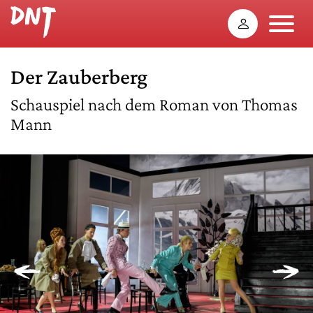
Der Zauberberg
Schauspiel nach dem Roman von Thomas
Mann