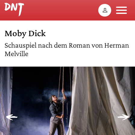
Moby Dick
Schauspiel nach dem Roman von Herman
Melville