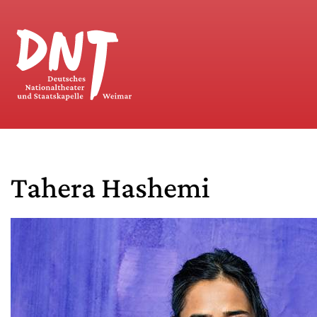
Tahera Hashemi