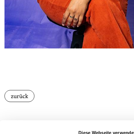
zurück
Diese Webseite verwende