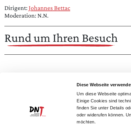
Dirigent:
Johannes Bettac
Moderation: N.N.
Rund um Ihren Besuch
Diese Webseite verwende
Um diese Webseite optimal
Einige Cookies sind techni
finden Sie unter Details o
oder widerufen können. Un
möchten.