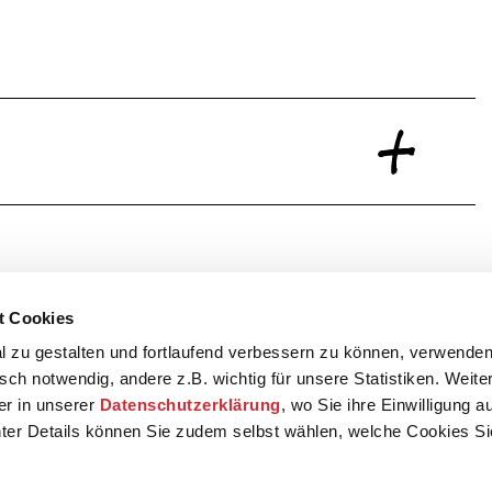
t Cookies
 zu gestalten und fortlaufend verbessern zu können, verwenden
sch notwendig, andere z.B. wichtig für unsere Statistiken. Weite
der in unserer
Datenschutzerklärung
, wo Sie ihre Einwilligung 
ter Details können Sie zudem selbst wählen, welche Cookies S