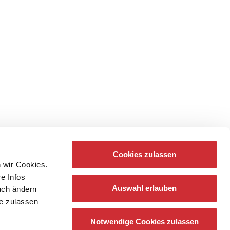
Cookies zulassen
 wir Cookies.
re Infos
Auswahl erlauben
auch ändern
ie zulassen
Notwendige Cookies zulassen