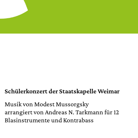
Schülerkonzert der Staatskapelle Weimar
Musik von Modest Mussorgsky
arrangiert von Andreas N. Tarkmann für 12
Blasinstrumente und Kontrabass