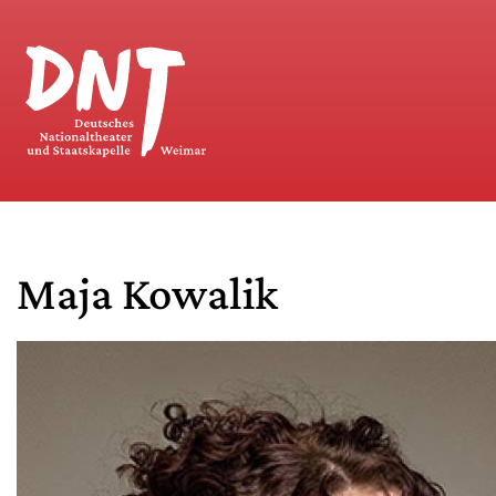
Maja Kowalik