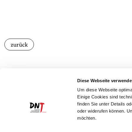
zurück
Diese Webseite verwende
Um diese Webseite optimal
Einige Cookies sind techni
finden Sie unter Details o
oder widerufen können. Un
möchten.