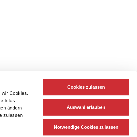
Cookies zulassen
 wir Cookies.
re Infos
Auswahl erlauben
auch ändern
ie zulassen
Notwendige Cookies zulassen