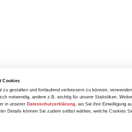
t Cookies
 zu gestalten und fortlaufend verbessern zu können, verwenden
sch notwendig, andere z.B. wichtig für unsere Statistiken. Weite
der in unserer
Datenschutzerklärung
, wo Sie ihre Einwilligung 
ter Details können Sie zudem selbst wählen, welche Cookies S