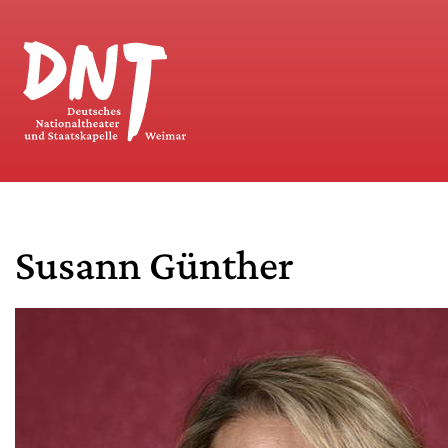
Susann Günther