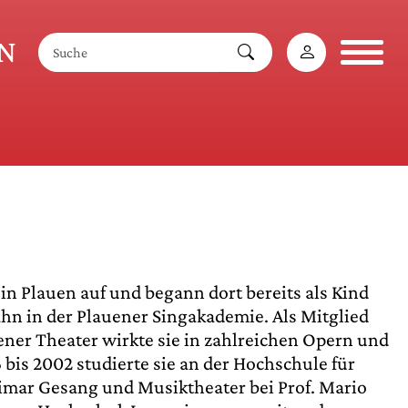
AN
n Plauen auf und begann dort bereits als Kind
hn in der Plauener Singakademie. Als Mitglied
ner Theater wirkte sie in zahlreichen Opern und
 bis 2002 studierte sie an der Hochschule für
mar Gesang und Musiktheater bei Prof. Mario