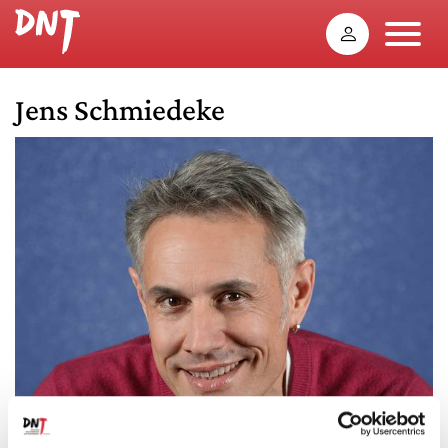
Jens Schmiedeke