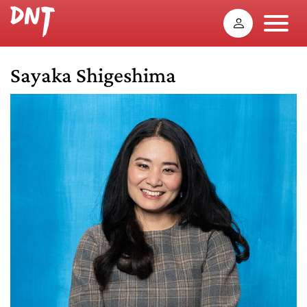
Sayaka Shigeshima